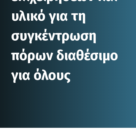
υλικό για τη
συγκέντρωση
πόρων διαθέσιμο
για όλους