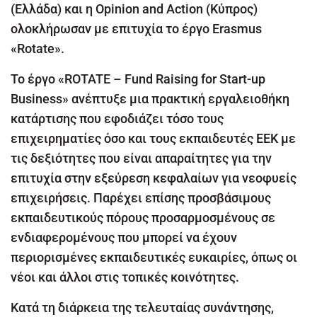
(Ελλάδα) και η Opinion and Action (Κύπρος)
ολοκλήρωσαν με επιτυχία το έργο Erasmus
«Rotate».
Το έργο «ROTATE – Fund Raising for Start-up
Business» ανέπτυξε μια πρακτική εργαλειοθήκη
κατάρτισης που εφοδιάζει τόσο τους
επιχειρηματίες όσο και τους εκπαιδευτές ΕΕΚ με
τις δεξιότητες που είναι απαραίτητες για την
επιτυχία στην εξεύρεση κεφαλαίων για νεοφυείς
επιχειρήσεις. Παρέχει επίσης προσβάσιμους
εκπαιδευτικούς πόρους προσαρμοσμένους σε
ενδιαφερομένους που μπορεί να έχουν
περιορισμένες εκπαιδευτικές ευκαιρίες, όπως οι
νέοι και άλλοι στις τοπικές κοινότητες.
Κατά τη διάρκεια της τελευταίας συνάντησης,