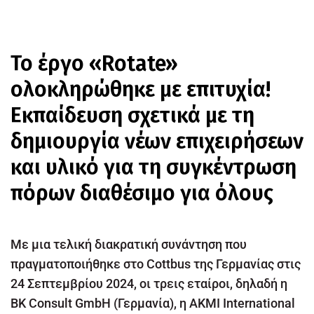
Το έργο «Rotate»
ολοκληρώθηκε με επιτυχία!
Εκπαίδευση σχετικά με τη
δημιουργία νέων επιχειρήσεων
και υλικό για τη συγκέντρωση
πόρων διαθέσιμο για όλους
Με μια τελική διακρατική συνάντηση που
πραγματοποιήθηκε στο Cottbus της Γερμανίας στις
24 Σεπτεμβρίου 2024, οι τρεις εταίροι, δηλαδή η
BK Consult GmbH (Γερμανία), η AKMI International