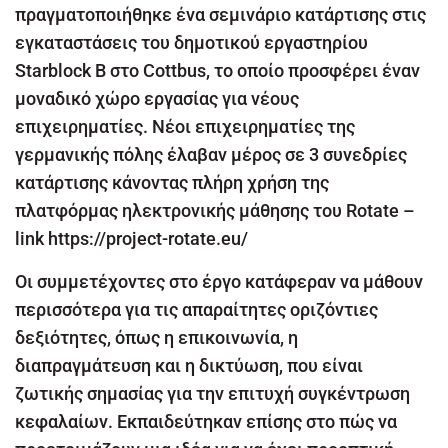
πραγματοποιήθηκε ένα σεμινάριο κατάρτισης στις
εγκαταστάσεις του δημοτικού εργαστηρίου
Starblock B στο Cottbus, το οποίο προσφέρει έναν
μοναδικό χώρο εργασίας για νέους
επιχειρηματίες. Νέοι επιχειρηματίες της
γερμανικής πόλης έλαβαν μέρος σε 3 συνεδρίες
κατάρτισης κάνοντας πλήρη χρήση της
πλατφόρμας ηλεκτρονικής μάθησης του Rotate –
link https://project-rotate.eu/
Οι συμμετέχοντες στο έργο κατάφεραν να μάθουν
περισσότερα για τις απαραίτητες οριζόντιες
δεξιότητες, όπως η επικοινωνία, η
διαπραγμάτευση και η δικτύωση, που είναι
ζωτικής σημασίας για την επιτυχή συγκέντρωση
κεφαλαίων. Εκπαιδεύτηκαν επίσης στο πώς να